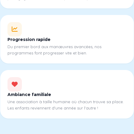
Progression rapide
Du premier bord aux manœuvres avancées, nos
programmes font progresser vite et bien.
Ambiance familiale
Une association à taille humaine où chacun trouve sa place.
Les enfants reviennent d'une année sur l'autre !