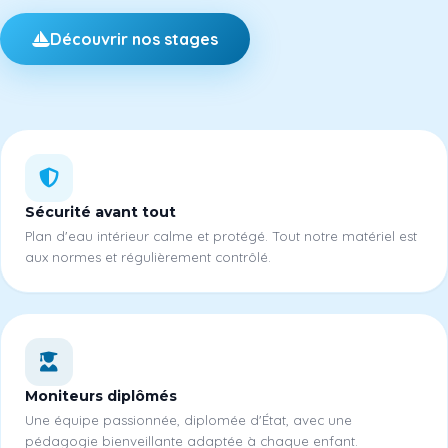
Découvrir nos stages
Sécurité avant tout
Plan d'eau intérieur calme et protégé. Tout notre matériel est
aux normes et régulièrement contrôlé.
Moniteurs diplômés
Une équipe passionnée, diplomée d'État, avec une
pédagogie bienveillante adaptée à chaque enfant.